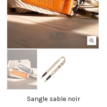
Sangle sable noir