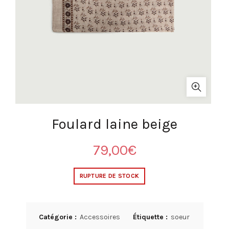
Foulard laine beige
79,00
€
RUPTURE DE STOCK
Catégorie :
Accessoires
Étiquette :
soeur