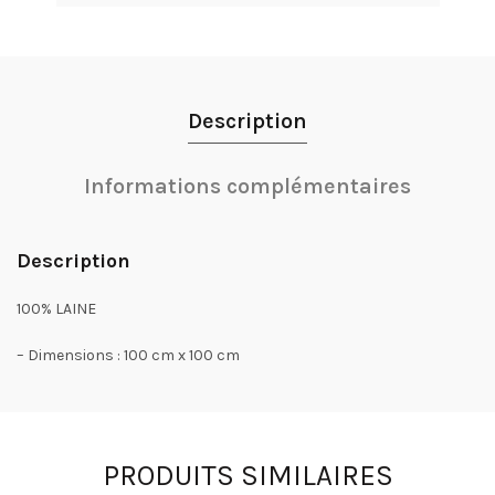
Description
Informations complémentaires
Description
100% LAINE
– Dimensions : 100 cm x 100 cm
PRODUITS SIMILAIRES