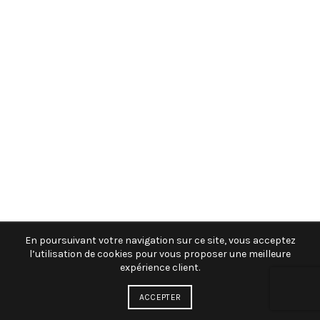
En poursuivant votre navigation sur ce site, vous acceptez
l’utilisation de cookies pour vous proposer une meilleure
expérience client.
ACCEPTER