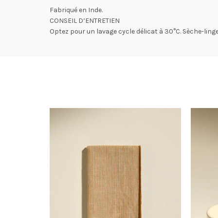
Fabriqué en Inde.
CONSEIL D’ENTRETIEN
Optez pour un lavage cycle délicat à 30°C. Sèche-linge