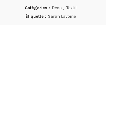
Catégories :
Déco
,
Textil
Étiquette :
Sarah Lavoine