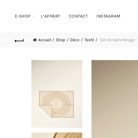
E-SHOP
L’APPART
CONTACT
INSTAGRAM
Accueil
Shop
Déco
Textil
Set de table Mirage 