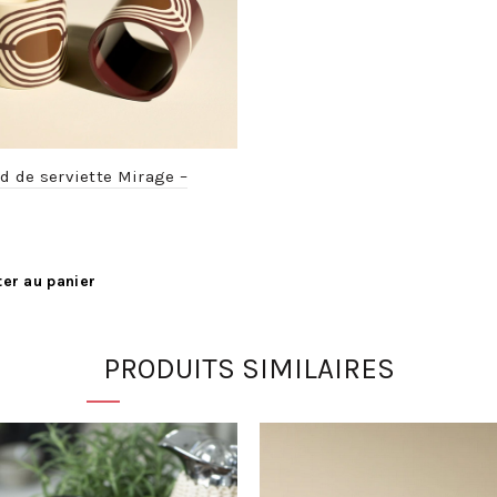
d de serviette Mirage –
ter au panier
PRODUITS SIMILAIRES