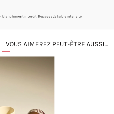
, blanchiment interdit. Repassage faible intensité.
VOUS AIMEREZ PEUT-ÊTRE AUSSI…