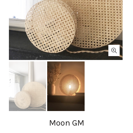
Moon GM