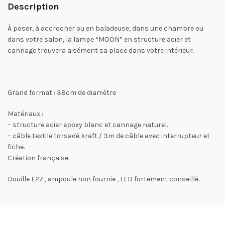
Description
À poser, à accrocher ou en baladeuse, dans une chambre ou
dans votre salon, la lampe “MOON” en structure acier et
cannage trouvera aisément sa place dans votre intérieur.
Grand format : 38cm de diamètre
Matériaux :
– structure acier epoxy blanc et cannage naturel.
– câble textile torsadé kraft / 3m de câble avec interrupteur et
fiche.
Création française
Douille E27 , ampoule non fournie , LED fortement conseillé.