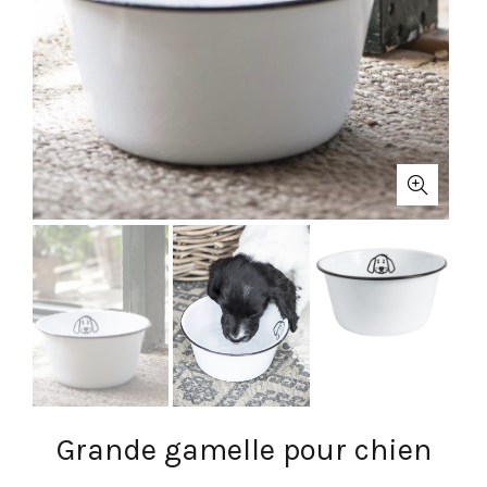
Grande gamelle pour chien