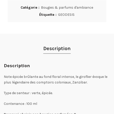
Catégorie :
Bougies & parfums d'ambiance
Étiquette :
GEODESIS
Description
Description
Note épicée brûlante au fond floral intense, le giroflier évoque le
plus légendaire des comptoirs coloniaux, Zanzibar.
Type de senteur : verte, épicée.
Contenance : 100 ml