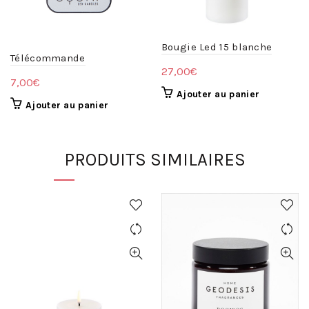
Bougie Led 15 blanche
Télécommande
27,00
€
7,00
€
Ajouter au panier
Ajouter au panier
PRODUITS SIMILAIRES