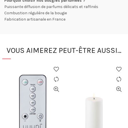
Pourquoi choisir nos bougies parfumées ?
Puissante diffusion de parfums délicats et raffinés
Combustion régulière de la bougie
Fabrication artisanale en France
VOUS AIMEREZ PEUT-ÊTRE AUSSI…