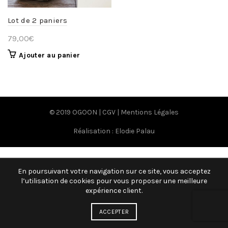
Lot de 2 paniers
79,00
€
Ajouter au panier
© 2019 OGOON |
CGV
|
Mentions Légales
Réalisation :
Elodie Palau
En poursuivant votre navigation sur ce site, vous acceptez
l’utilisation de cookies pour vous proposer une meilleure
expérience client.
ACCEPTER